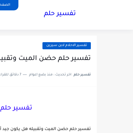
الصفحة
تفسير حلم
تفسير الاحلام لابن سيرين
تفسير حلم حضن الميت وتقبيل
تفسير حلم
اخر تحديث :
منذ بضع اعوام
7 دقائق للقراءة
تفسير حلم 
تفسير حلم حضن الميت وتقبيله هل يكون جيد أ