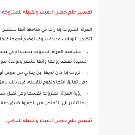
تفسير حلم حضن الميت وتقبيله للمتزوجة
المرأة المتزوجة إذا رأت في منامها أنها تحتض
تتضمن تأويلات عديدة سوف نوضح أهمها فيما ي
مشاهدة المرأة المتزوجة نفسها وهي تحتضن
السيدة تفتقد زوجها وأنها تشعر بالوحدة بدونه
الزوجة إذا كان لديها ابن يعاني من مرض 
وهي تعانق ابنها وتقوم بتقبيله، فإن ذلك يرمز 
رؤية المرأة المتزوجة نفسها وهي تقبل ش
إنها تشير إلى التخلص من الهم والضيق وعلام
تفسير حلم حضن الميت وتقبيله للحامل