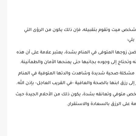
ن شخص ميت وتقوم بتقبيله، فإن ذلك يكون من الرؤى التي
لي:
 زوجها المتوفى في المنام بشدة، يعتبر علامة على أن هذه
 وتحتاج إلى وجوده بجانبها حتى يمنحها الأمان والطمأنينة.
أو مشكلة صحية شديدة وشاهدت والدتها المتوفية في المنام
إلى رزق ابنها بالصحة والعافية -في القريب العاجل- بإذن الله.
خص متوفي وتعانقه بشدة، يكون ذلك من الأحلام الجيدة حيث
ة على الرزق بالسعادة والاستقرار.