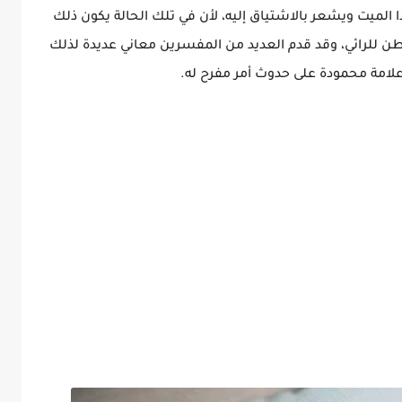
ذا الميت ويشعر بالاشتياق إليه، لأن في تلك الحالة يكون ذلك
لباطن للرائي، وقد قدم العديد من المفسرين معاني عديدة لذلك
علامة محمودة على حدوث أمر مفرح له.