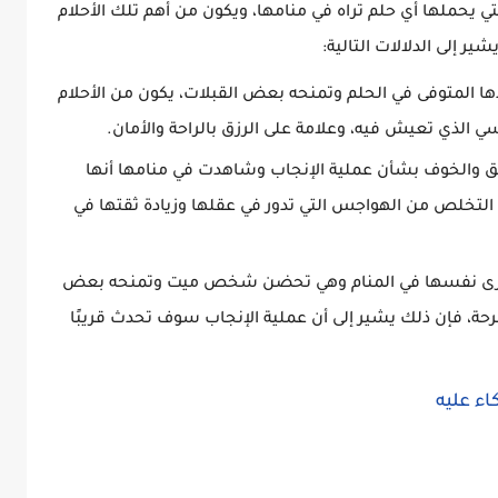
ي يحملها أي حلم تراه في منامها، ويكون من أهم تلك الأحلام
 إلى الدلالات التالية:
ها المتوفى في الحلم وتمنحه بعض القبلات، يكون من الأحلام
 الذي تعيش فيه، وعلامة على الرزق بالراحة والأمان.
لق والخوف بشأن عملية الإنجاب وشاهدت في منامها أنها
تخلص من الهواجس التي تدور في عقلها وزيادة ثقتها في
ما ترى نفسها في المنام وهي تحضن شخص ميت وتمنحه بعض
رحة، فإن ذلك يشير إلى أن عملية الإنجاب سوف تحدث قريبًا
ء عليه