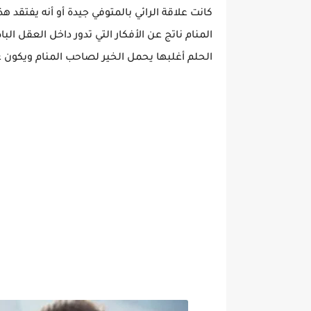
كانت علاقة الرائي بالمتوفي جيدة أو أنه يفتقد ه
المنام ناتج عن الأفكار التي تدور داخل العقل ا
الحلم أغلبها يحمل الخير لصاحب المنام ويكون 