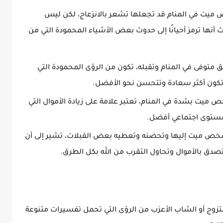
يت في المنام قد تجعلها تشعر بالانزعاج، لكن ليس
 أنها ترمز أحيانًا إلى حدوث بعض الأشياء المحمودة التي من
متوفى في المنام وتقبله، تكون من الرؤى المحمودة التي
ف تكون أكثر سعادة وتتحسن نحو الأفضل.
ميت بشدة في المنام، تعتبر علامة على زيادة الأموال التي
ستوى اجتماعي أفضل.
خص ميت إليها وتحضنه وتعطيه بعض القبلات، تشير إلى أن
دق بالأموال وتحاول التقرب من الله بكل الطرق.
زوج أو الشاب الأعزب من الرؤى التي تحمل تفسيرات متنوعة