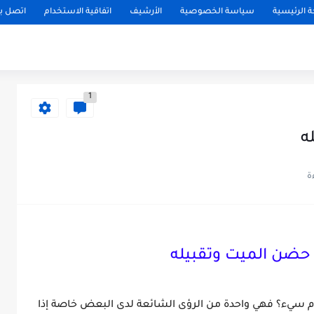
 الرئيسية
سياسة الخصوصية
الأرشيف
اتفاقية الاستخدام
اتصل بن
1
ه
حضن الميت وتقبيله
م سيء؟ فهي واحدة من الرؤى الشائعة لدى البعض خاصة إذا