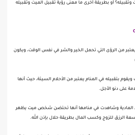
وتقبيله؟ أو بطريقة أخرى ما معنى رؤية تقبيل الميت وتقبيله
بر من الرؤى التي تحمل الخير والشر في نفس الوقت، ويكون
 بتقبيله في المنام يعتبر من الأحلام السيئة، حيث أنها
مة على دنو الأجل.
ل المادية وشاهدت في منامها أنها تحتضن شخص ميت يظهر
ة الرزق للزوج وكسب المال بطريقة حلال بإذن الله.