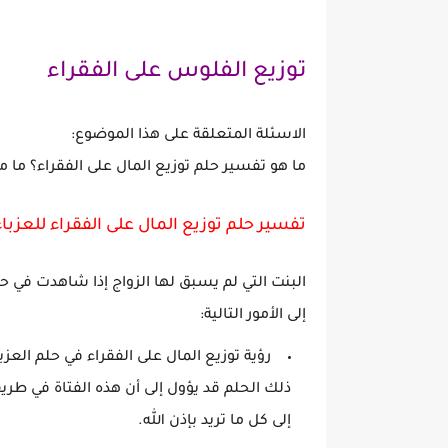
توزيع الفلوس على الفقراء
الاسئلة المتعلقة على هذا الموضوع:
ما هو تفسير حلم توزيع المال على الفقراء؟ ما مع
تفسير حلم توزيع المال على الفقراء للعزباء
البنت التي لم يسبق لها الزواج إذا شاهدت في ح
إلى الأمور التالية:
رؤية توزيع المال على الفقراء في حلم الع
ذلك الحلم قد يؤول إلى أن هذه الفتاة في ط
إلى كل ما تريد بإذن الله.