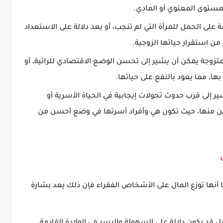
مستوى المعنوي أو المادي.
على الحمل للمرأة التي لم تنجب، أو يعد دلالة على الاستعداد
من استقرار حياتها الزوجية.
تزوجة يمكن أن يشير إلى تحسن الوضع الاقتصادي للرائية، أو
ا، مما يعود بالنفع على حياتها.
ير إلى قرب حدوث تحولات إيجابية في الحياة الأسرية أو
ن منها، حيث تكون هي وأفراد أسرتها في وضع أحسن من
 أنها توزع المال على الأشخاص الفقراء فإن ذلك يعد بشارة