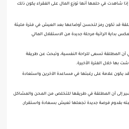
 إذا شاهدت في حلمها أنها توزع المال على الفقراء يكون ذلك
مطلقة قد تكون رمز لتحسن أوضاعها بعد العيش في فترة مليئة
كس بداية الرائية مرحلة جديدة من الاستقلال المالي
ي أن المطلقة تسعى للراحة النفسية، وتبحث عن طريقة
ت بها خلال الفترة الأخيرة.
د يكون علامة على رغبتها في مساعدة الآخرين واستعادة
يشير إلى أن المطلقة في طريقها للتخلص من المحن والمشاكل
بته بقدوم فرصة جديدة تجعلها تعيش بسعادة واستقرار.