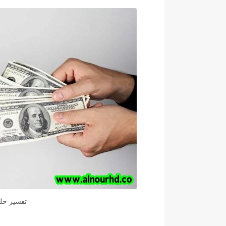
تفسير حلم