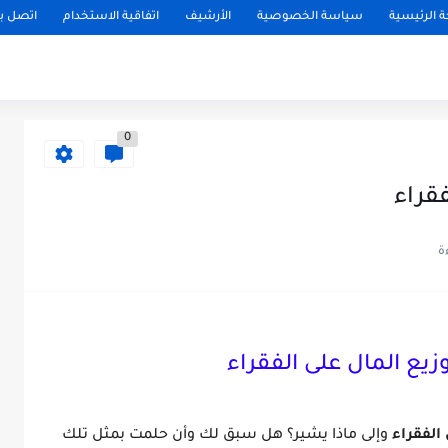
 الرئيسية
سياسة الخصوصية
الأرشيف
اتفاقية الاستخدام
اتصل بن
0
قراء
زيع المال على الفقراء
الفقراء
وإلى ماذا يشير؟ هل سبق لك وأن حلمت بمثل تلك