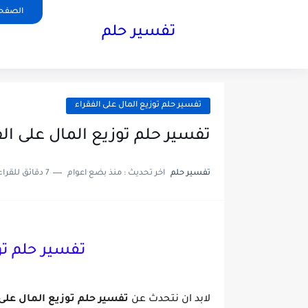
الصفحة
تفسير حلم
تفسير حلم توزيع المال على الفقراء
تفسير حلم توزيع المال على الف
تفسير حلم
اخر تحديث :
منذ بضع اعوام
7 دقائق للقراءة
تفسير حلم تو
لابد ان نتحدث عن
تفسير حلم توزيع المال على 