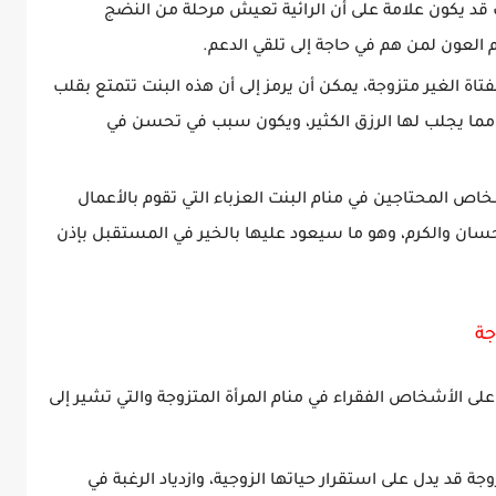
 قد يكون علامة على أن الرائية تعيش مرحلة من النضج
العون لمن هم في حاجة إلى تلقي الدعم.
تاة الغير متزوجة، يمكن أن يرمز إلى أن هذه البنت تتمتع بقلب
ما يجلب لها الرزق الكثير، ويكون سبب في تحسن في
خاص المحتاجين في منام البنت العزباء التي تقوم بالأعمال
حسان والكرم، وهو ما سيعود عليها بالخير في المستقبل بإذن
جة
 على الأشخاص الفقراء في منام المرأة المتزوجة والتي تشير إلى
جة قد يدل على استقرار حياتها الزوجية، وازدياد الرغبة في