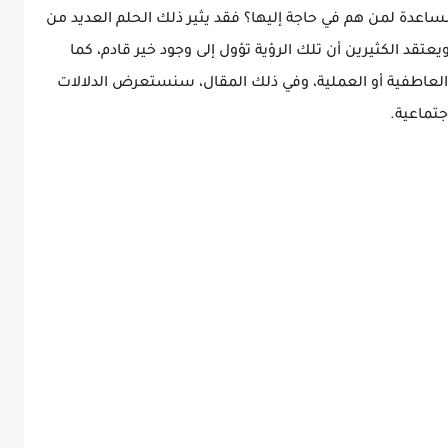
عدة لمن هم في حاجة إليها؟ فقد يثير ذلك الحلم العديد من
عتقد الكثيرين أن تلك الرؤية تؤول إلى وجود خير قادم، كما
 العاطفية أو العملية، وفي ذلك المقال، سنستعرض الدلالات
جتماعية.