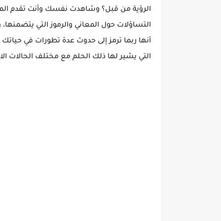
الرؤية من قبل؟ وشاهدت نفسك وأنت تقدم المسا
التساؤلات حول المعاني والرموز التي يتضمنها، وي
أنها ربما ترمز إلى حدوث عدة تطورات في حياتك
التي يشير لها ذلك الحلم مع مختلف الحالات الا