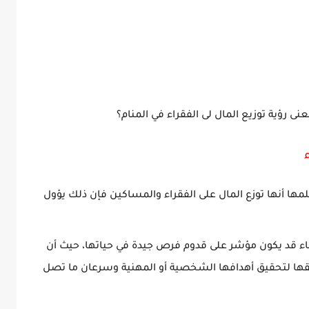
نى رؤية توزيع المال لى الفقراء في المنام؟
لمها أنها توزع المال على الفقراء والمساكين فإن ذلك يؤول
زباء قد يكون مؤشر على قدوم فرص جيدة في حياتها، حيث أن
ريقها لتحقيق أهدافها الشخصية أو المهنية وسرعان ما تصل