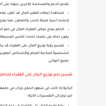
تقديم الدعم والمساعدة للآخرين سواء على ال
مشاهدة إعطاء الفقير المال قد تكون علامة 
لإنشاء أسرة مليئة بالحب والتعاون، مما يعزز 
الحلم بمنح بعض الفقراء المال في حلم الم
يكون دلالة على قضاء حاجات الناس المحيطة به
تفسير رؤية توزيع المال على الفقراء قد يش
الشخصية لصاحبة المنام والأشخاص المقربي
جميع النواحي.
تفسير حلم توزيع المال على الفقراء للحامل
الرائية إذا كانت في شهور الحمل ورأت في حلمها
خير ترمز إلى التفسيرات الآتية: