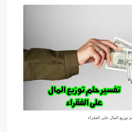
 توزيع المال على الفقراء