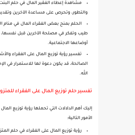
مشاهدة إعطاء الفقير المال في حلم البنت
والتطور، وتحرص على مساعدة الآخرين وتقديم 
الحلم بمنح بعض الفقراء المال في منام الف
طيب وتفكر في مصلحة الآخرين قبل نفسها، م
أوضاعها الاجتماعية.
تفسير رؤية توزيع المال على الفقراء والأش
الصالحة، قد يكون دعوة لها للاستمرار في الإ
الله.
تفسير حلم توزيع المال على الفقراء للمتزو
إليك أهم الدلالات التي تحملها رؤية توزيع المال
الأمور التالية:
رؤية توزيع المال على الفقراء في حلم المتزو