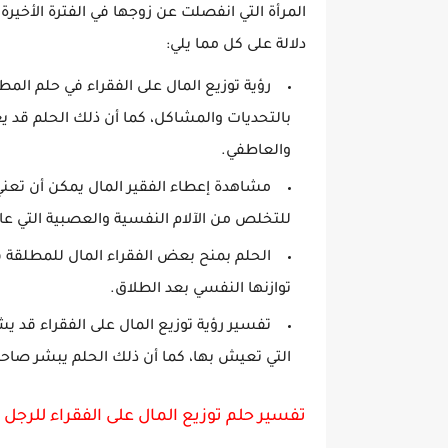
المرأة التي انفصلت عن زوجها في الفترة الأخيرة
دلالة على كل مما يلي:
رؤية توزيع المال على الفقراء في حلم ال
بالتحديات والمشاكل، كما أن ذلك الحلم قد يع
والعاطفي.
مشاهدة إعطاء الفقير المال يمكن أن تعن
للتخلص من الآلام النفسية والعصبية التي عاش
الحلم بمنح بعض الفقراء المال للمطلقة ق
توازنها النفسي بعد الطلاق.
تفسير رؤية توزيع المال على الفقراء قد 
التي تعيش بها، كما أن ذلك الحلم يبشر صاح
تفسير حلم توزيع المال على الفقراء للرجل