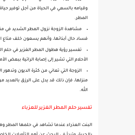
وقيامه بالسعي في الحياة من أجل توفير حياة 
المطر.
مشاهدة الزوجة نزول المطر الشديد في م
فساد حال أبنائها، وأنهم يسعون خلف متاع ال
تفسير رؤية هطول المطر الغزير في حلم ال
الأحلام التي تشير إلى إصابة الرائية ببعض ال
الزوجة التي تعاني من كثرة الديون وتدهور ا
منزلها، فإن ذلك قد يدل على الرزق بالعديد من
الله.
تفسير حلم المطر الغزير للعزباء
البنت العذراء عندما تشاهد في حلمها المطر وهو 