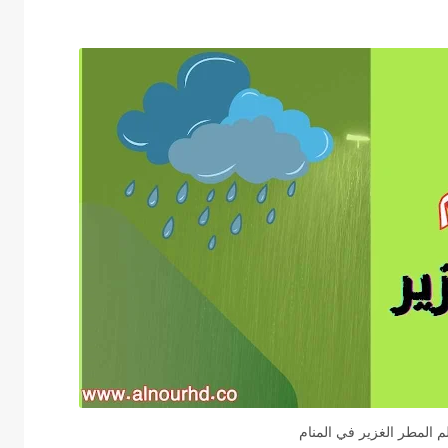
 المطر الغزير في المنام