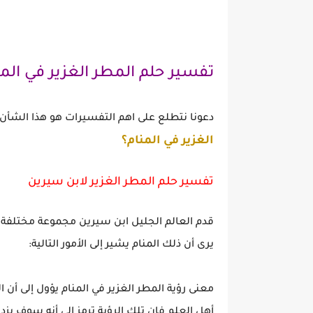
تفسير حلم المطر الغزير في المن
دعونا نتطلع على اهم التفسيرات هو هذا الشأن،
الغزير في المنام؟
تفسير حلم المطر الغزير لابن سيرين
قدم العالم الجليل ابن سيرين مجموعة مختلفة من
يرى أن ذلك المنام يشير إلى الأمور التالية:
معنى رؤية المطر الغزير في المنام يؤول إلى أن ال
أهل العلم فإن تلك الرؤية ترمز إلى أنه سوف يزدا