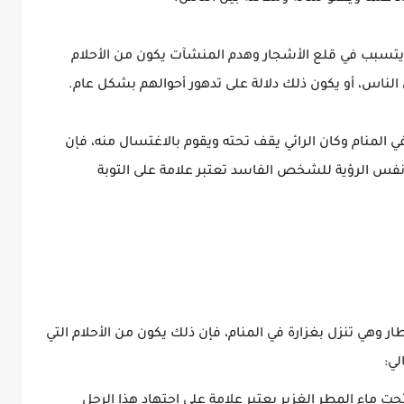
 يتسبب في قلع الأشجار وهدم المنشآت يكون من الأحلام
ن الناس، أو يكون ذلك دلالة على تدهور أحوالهم بشكل عام.
المنام وكان الرائي يقف تحته ويقوم بالاغتسال منه، فإن
نفس الرؤية للشخص الفاسد تعتبر علامة على التوبة
ار وهي تنزل بغزارة في المنام، فإن ذلك يكون من الأحلام التي
لي:
ت ماء المطر الغزير يعتبر علامة على اجتهاد هذا الرجل