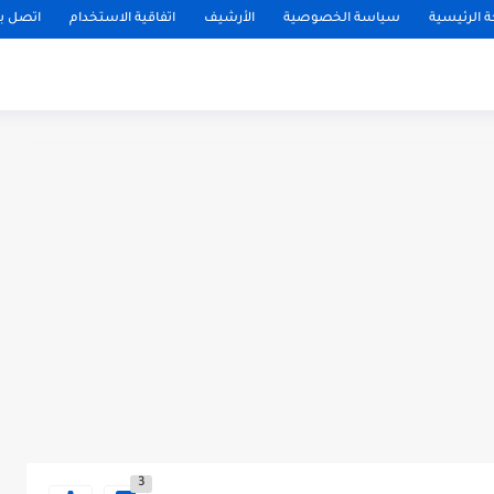
 الرئيسية
سياسة الخصوصية
الأرشيف
اتفاقية الاستخدام
اتصل بن
3