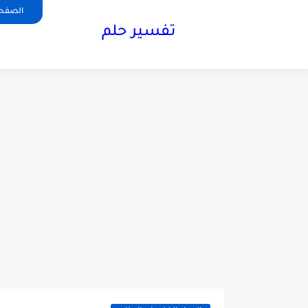
الصفحة
تفسير حلم