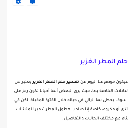
لم المطر الغزير
ا سيكون موضوعنا اليوم عن
تفسير حلم المطر الغزير
يعتبر من
دلالات الخاصة بها، حيث يرى البعض أنها أحيانا تكون رمز على
 سوف يحظى بها الرائي في حياته خلال الفترة المقبلة، لكن في
 لأذى أو مكروه، خاصة إذا صاحب هطول المطر تدمير للمنشآت
نام مع مختلف الحالات والتفاصيل.