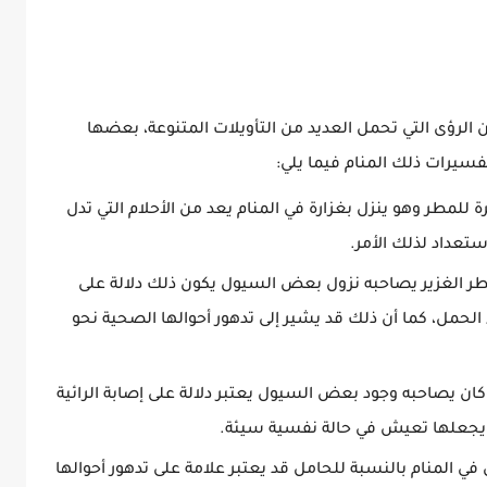
 الرؤى التي تحمل العديد من التأويلات المتنوعة، بعضها
سيرات ذلك المنام فيما يلي:
ة للمطر وهو ينزل بغزارة في المنام يعد من الأحلام التي تدل
ستعداد لذلك الأمر.
طر الغزير يصاحبه نزول بعض السيول يكون ذلك دلالة على
 الحمل، كما أن ذلك قد يشير إلى تدهور أحوالها الصحية نحو
وكان يصاحبه وجود بعض السيول يعتبر دلالة على إصابة الرائية
ا يجعلها تعيش في حالة نفسية سيئة.
 في المنام بالنسبة للحامل قد يعتبر علامة على تدهور أحوالها