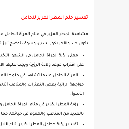
تفسير حلم المطر الغزير للحامل
مشاهدة المطر الغزير في منام المرأة الحامل من
يكون جيد والآخر يكون سيئ، وسوف نوضح أبرز تف
معنى رؤية المرأة الحامل في الشهور الأخير
على اقتراب موعد ولادة الرؤية ويجب عليها الا
المرأة الحامل عندما تشاهد في حلمها الم
مواجهة الرائية بعض التعثرات والمتاعب أثناء
الأسوأ.
رؤية المطر الغزير في منام المرأة الحامل 
بالعديد من المتاعب والهموم في حياتها، مم
تفسير رؤية هطول المطر الغزير أثناء الليل