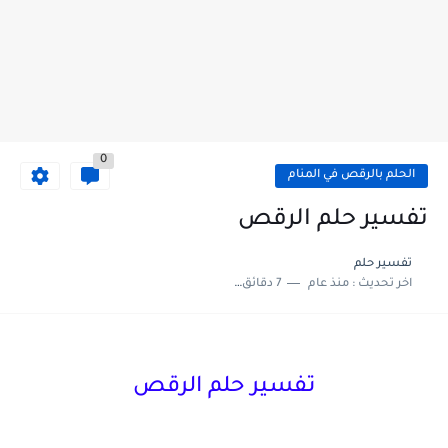
0
الحلم بالرقص في المنام
تفسير حلم الرقص
تفسير حلم
اخر تحديث :
منذ عام
7 دقائق للقراءة
تفسير حلم الرقص