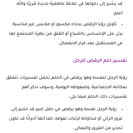
قد يشير إلى دخولها في علاقة عاطفية جديدة قريبًا والله
أعلم.
تأويل رؤيا الرقص بحذاء مكسور أو ملابس غير مناسبة
يدل على الإحساس بالضياع أو القلق من نظرة المجتمع لها
في المستقبل بعد قرار الانفصال.
تفسير حلم الرقص للرجل
رؤية الرجل لنفسه وهو يرقص في الحلم تحمل تفسيرات تتعلق
بمكانته الاجتماعية، وضغوطه اليومية، وسوف نذكر أهم
تفسيرات ذلك الحلم فيما يلي:
رؤية الرجل نفسه وهو يرقص في حفل كبير قد تشير إلى
غرور الرائي أو محاولته لإثبات تفوقه، كما أنها أحيانًا قد تكون
تحذير من الغرور والتعالي.