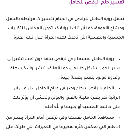
تفسير حلم الرقص للحامل
تحمل رؤية الحامل للرقص في المنام تفسيرات مرتبطة بالحمل
ومشاع الأمومة، كما أن تلك الرؤية قد تكون انعكاس للتغيرات
الجسدية والنفسية التي تحدث لهذه المرأة خلال تلك الفترة:
رؤية الحامل نفسها وهي ترقص بخفة دون تعب تشير إلى
سير الحمل بشكل طبيعي، كما أنها قد تبشر بولادة سهلة
وقدوم مولود يتمتع بصحة جيدة.
الحلم بالرقص ببطء وحذر في منام الحامل يدل على أن
الرائية تمر بفترة مليئة بالقلق والتوتر، وتخشى أن يؤثر ذلك
على حالتها النفسية أو جنينها والله أعلم.
مشاهدة الحامل نفسها وهي ترقص أمام المرآة يعتبر من
الأحلام التي تعكس كثرة تفكيرها في التغيرات التي طرأت على