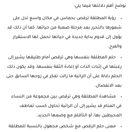
نوضح أهم دلالتها فيما يلي:
رؤية المطلقة ترقص بحماس في مكان واسع تدل على
شعورها بالتحرر بعد مرحلة صعبة من حياتها، كما أن ذلك قد
يؤول إلى قدوم بداية جديدة في حياتها تحمل لها الاستقرار
والفرح.
حلم المطلقة بنفسها وهي ترقص أمام طليقها يشير إلى
رغبتها في إثبات الذات أو إعادة الثقة بنفسها، وقد يكون ذلك
الحلم دلالة على أن الرائية ما زالت تفكر في زوجها السابق حتى
بعد الانفصال.
مشاهدة المطلقة وهي ترقص بين مجموعة من النساء
في المنام قد يشير إلى أن الرائية تحاول كسب تعاطف
المحيطين بها، أو التأقلم مع وضعها الجديد.
معنى حلم الرقص مع شخص مجهول بالنسبة للمطلقة