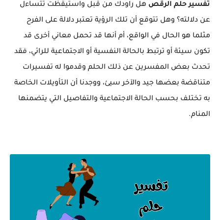
تفسير حلم الرقص
هل راودك من قبل واستيقظت تتساءل
عن دلالته؟ وهل تتوقع أن تلك الرؤية تعتبر دلالة على الفرح
مثلما هو الحال في الواقع، أم أنها قد تحمل معاني أخرى قد
تكون سيئة أو ترتبط بالحالة النفسية أو الاجتماعية للرائي، فقد
تحدث بعض المفسرين عن ذلك الحلم وقدموا له تفسيرات
متناقضة بعضها جيد والآخر سيئ، ووجدنا أن التأويلات الخاصة
به تختلف بحسب الحالة الاجتماعية والتفاصيل التي يتضمنها
المنام.