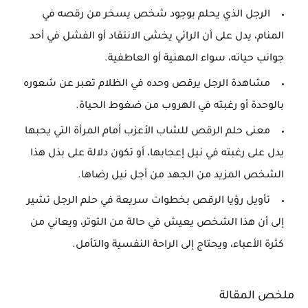
الرجل الذي يحلم بوجود شخص يسخر من رقصه في
المنام، يدل على أن الرائي يخشى الانتقاد أو الفشل في أحد
جوانب حياته، سواء المهنية أو العاطفية.
مشاهدة الرجل يرقص وحده في الظلام تعبر عن شعوره
بالوحدة أو رغبته في الهروب من ضغوط الحياة.
معنى حلم الرقص للشاب الأعزب أمام المرأة التي يحبها
يدل على رغبته في نيل إعجابها، أو تكون دلالة على بذل هذا
الشخص المزيد من الجهد من أجل نيل رضاها.
تأويل رؤيا الرقص بخطوات سريعة في حلم الرجل تشير
إلى أن هذا الشخص يعيش في حالة من التوتر، ويعاني من
كثرة الأعباء، ويحتاج إلى الراحة النفسية والتأمل.
ملخص المقالة