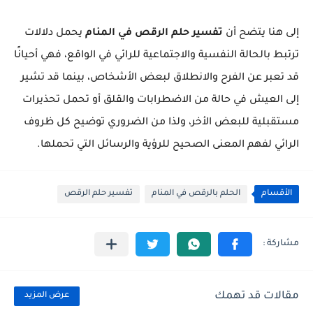
إلى هنا يتضح أن
تفسير حلم الرقص في المنام
يحمل دلالات
ترتبط بالحالة النفسية والاجتماعية للرائي في الواقع، فهي أحيانًا
قد تعبر عن الفرح والانطلاق لبعض الأشخاص، بينما قد تشير
إلى العيش في حالة من الاضطرابات والقلق أو تحمل تحذيرات
مستقبلية للبعض الأخر، ولذا من الضروري توضيح كل ظروف
الرائي لفهم المعنى الصحيح للرؤية والرسائل التي تحملها.
الأقسام
الحلم بالرقص في المنام
تفسير حلم الرقص
مقالات قد تهمك
عرض المزيد