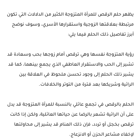
يظهر حلم الرقص للمرأة المتزوجة الكثير من الدلالات التي تكون
مرتبطة بعلاقتها الزوجية واستقرارها الأسري، وسوف نوضح
أبرز تفاصيل ذلك الحلم فيما يلي:
رؤية المتزوجة نفسها وهي ترقص أمام زوجها بحب وسعادة قد
تشير إلى الحب والاستقرار العاطفي الذي يجمع بينهما، كما قد
يشير ذلك الحلم إلى وجود تحسن ملحوظ في العلاقة بين
الرائية وشريكها بعد فترة من التوتر والخلافات.
الحلم بالرقص في تجمع عائلي بالنسبة للمرأة المتزوجة قد يدل
على أن الرائية تشعر بالرضا عن حياتها العائلية، ولكن إذا كانت
ترقص بخجل أو تردد، فإن ذلك المنام قد يشير إلى محاولتها
لإخفاء مشاعر الحزن أو الانزعاج.