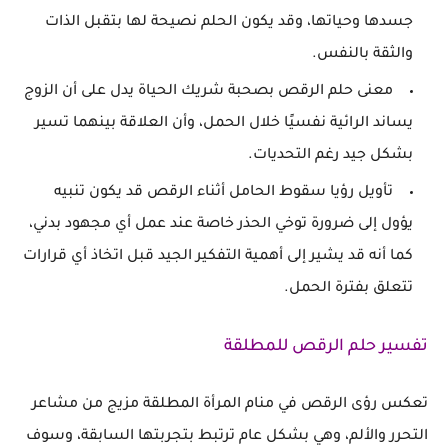
جسدها وحياتها، وقد يكون الحلم نصيحة لها بتقبل الذات
والثقة بالنفس.
معنى حلم الرقص بصحبة شريك الحياة يدل على أن الزوج
يساند الرائية نفسيًا خلال الحمل، وأن العلاقة بينهما تسير
بشكل جيد رغم التحديات.
تأويل رؤيا سقوط الحامل أثناء الرقص قد يكون تنبيه
يؤول إلى ضرورة توخي الحذر خاصة عند عمل أي مجهود بدني،
كما أنه قد يشير إلى أهمية التفكير الجيد قبل اتخاذ أي قرارات
تتعلق بفترة الحمل.
تفسير حلم الرقص للمطلقة
تعكس رؤى الرقص في منام المرأة المطلقة مزيج من مشاعر
التحرر والألم، وهي بشكل عام ترتبط بتجربتها السابقة، وسوف