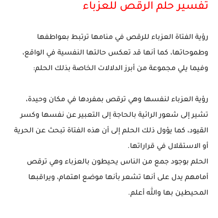
تفسير حلم الرقص للعزباء
رؤية الفتاة العزباء للرقص في منامها ترتبط بعواطفها
وطموحاتها، كما أنها قد تعكس حالتها النفسية في الواقع،
وفيما يلي مجموعة من أبرز الدلالات الخاصة بذلك الحلم:
رؤية العزباء لنفسها وهي ترقص بمفردها في مكان وحيدة،
تشير إلى شعور الرائية بالحاجة إلى التعبير عن نفسها وكسر
القيود، كما يؤول ذلك الحلم إلى أن هذه الفتاة تبحث عن الحرية
أو الاستقلال في قراراتها.
الحلم بوجود جمع من الناس يحيطون بالعزباء وهي ترقص
أمامهم يدل على أنها تشعر بأنها موضع اهتمام، ويراقبها
المحيطين بها والله أعلم.