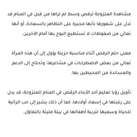
مشاهدة المتزوجة ترقص وسط لم تراها من قبل في المنام قد
تدل على شعورها بأنها مجبرة على التظاهر بالسعادة، أو أنها
تعاني من ضغوطات لا تستطيع البوح بها أمام الآخرين.
معنى حلم الرقص أثناء مناسبة حزينة يؤول إلى أن هذه المرأة
تعاني من بعض الاضطرابات في مشاعرها، وتحتاج إلى الدعم
والمساندة من المحيطين بها.
تأويل رؤيا تعليم أحد الأبناء الرقص في المنام للمتزوجة، قد يدل
على رغبتها في إسعاد أولادها، كما أن ذلك يشير إلى حب الرائية
للحياة وسعيها لتربية أطفالها في بيئة مليئة بالتفاؤل.