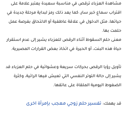
مشاهدة العزباء ترقص في مناسبة سعيدة يعتبر علامة على
اقتراب سماع خبر سار، كما يعد ذلك رمز لبداية مرحلة جديدة في
حياتها، مثل الدخول في علاقة عاطفية أو الالتحاق بفرصة عمل
حلمت بها.
معنى حلم السقوط أثناء الرقص للعزباء يشير إلى عدم استقرار
حياة هذه البنت، أو الحيرة في اتخاذ بعض القرارات المصيرية.
تأويل رؤيا الرقص بحركات سريعة وعشوائية في حلم العزباء قد
يشير إلى حالة التوتر النفسي التي تعيش فيها الرائية، وكثرة
الضغوط اليومية الملقاة على عاتقها.
تفسير حلم زوجي معجب بإمرأة اخرى
قد يهمك: