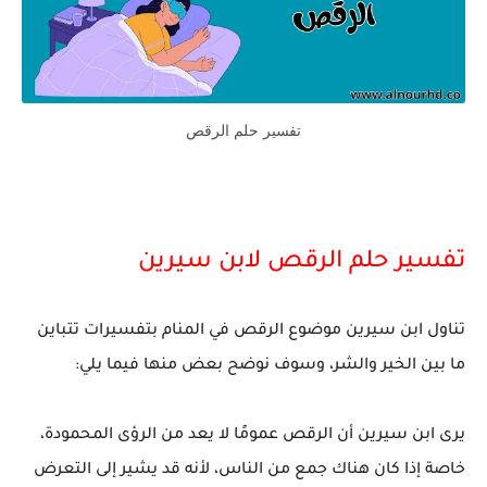
تفسير حلم الرقص
تفسير حلم الرقص لابن سيرين
تناول ابن سيرين موضوع الرقص في المنام بتفسيرات تتباين
ما بين الخير والشر، وسوف نوضح بعض منها فيما يلي:
يرى ابن سيرين أن الرقص عمومًا لا يعد من الرؤى المحمودة،
خاصة إذا كان هناك جمع من الناس، لأنه قد يشير إلى التعرض